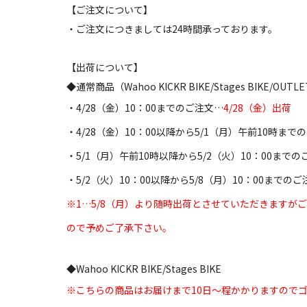
【ご注文について】
・ご注文につきましては24時間承っております。
【出荷について】
◆通常商品（Wahoo KICKR BIKE/Stages BIKE/OU
・4/28（金）10：00までのご注文…
4/28（金）出荷
・4/28（金）10：00以降から5/1（月）午前10時まで
・5/1（月）午前10時以降から5/2（火）10：00まで
・5/2（火）10：00以降から5/8（月）10：00までの
※1…5/8（月）より随時出荷とさせていただきますが
ので予めご了承下さい。
◆Wahoo KICKR BIKE/Stages BIKE
※こちらの商品はお届けまで10日～程かかりますので