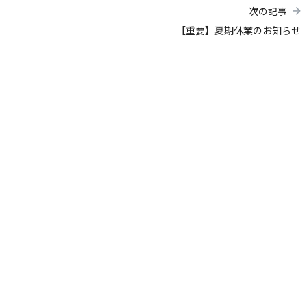
次の記事
【重要】夏期休業のお知らせ