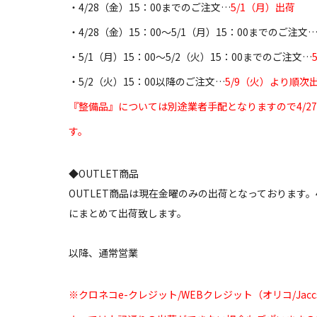
・4/28（金）15：00までのご注文…
5/1（月）出荷
・4/28（金）15：00～5/1（月）15：00までのご注文
・5/1（月）15：00～5/2（火）15：00までのご注文…
・5/2（火）15：00以降のご注文…
5/9（火）より順次
『整備品』については別途業者手配となりますので4/27
す。
◆OUTLET商品
OUTLET商品は現在金曜のみの出荷となっております。4/2
にまとめて出荷致します。
以降、通常営業
※クロネコe-クレジット/WEBクレジット（オリコ/J