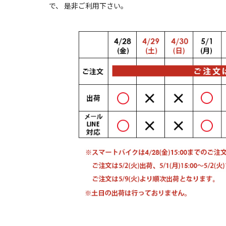
で、 是非ご利用下さい。