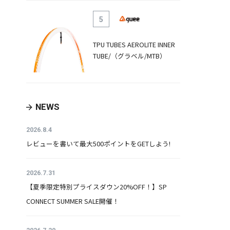
5
TPU TUBES AEROLITE INNER
TUBE/（グラベル/MTB）
NEWS
2026.8.4
レビューを書いて最大500ポイントをGETしよう!
2026.7.31
【夏季限定特別プライスダウン20%OFF！】SP
CONNECT SUMMER SALE開催！