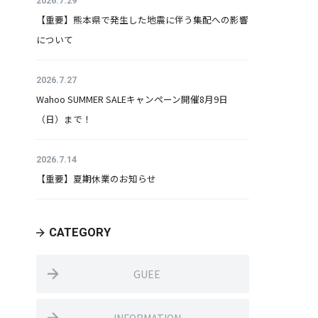
2026.7.29
【重要】熊本県で発生した地震に伴う集配への影響
について
2026.7.27
Wahoo SUMMER SALEキャンペーン開催8月9日
（日）まで！
2026.7.14
【重要】夏期休業のお知らせ
CATEGORY
GUEE