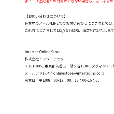
よっては上記通りの出荷ができない場合もございますの
【お問い合わせについて】
休業中のメール/LINEでのお問い合わせにつきまして
ご返答につきましては5/8(月)以降、順次対応いたしま
Intertec Online Store
株式会社インターテック
〒151-0051 東京都渋谷区千駄ヶ谷1-30-8ダヴィンチ千
メールアドレス：onlinestore@intertecinc.co.jp
営業日：平日08：00-12：00、13：00-16：00