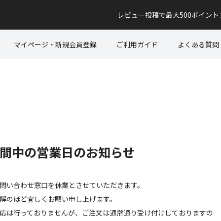
レビュー投稿で最大500ポイン
マイページ・新規会員登録
ご利用ガイド
よくある質問
間中の営業日のお知らせ
問い合わせ窓口を休業とさせていただきます。
解のほど宜しくお願い申し上げます。
応は行っておりませんが、ご注文は通常通り受け付けしておりますの