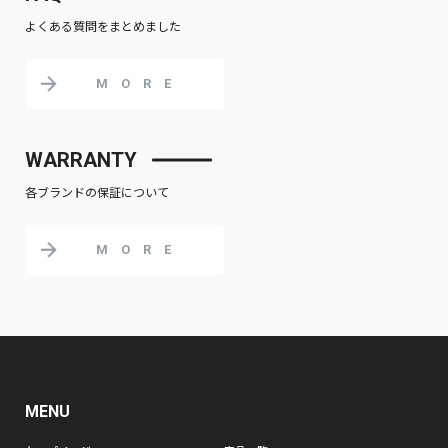
よくある質問をまとめました
MORE
WARRANTY
各ブランドの保証について
MORE
MENU