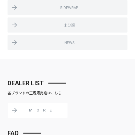
RIDEWRAP
未分類
NEWS
DEALER LIST
各ブランドの正規販売店はこちら
MORE
FAQ