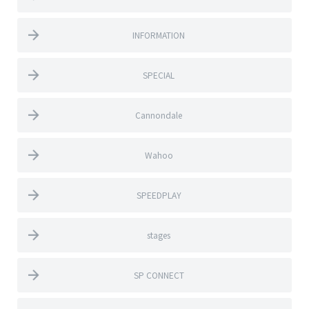
INFORMATION
SPECIAL
Cannondale
Wahoo
SPEEDPLAY
stages
SP CONNECT