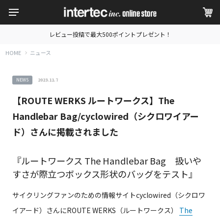
レビュー投稿で最大500ポイントプレゼント！
HOME
ニュース
NEWS
2023.11.7
【ROUTE WERKS ルートワークス】The
Handlebar Bag/cyclowired（シクロワイアー
ド）さんに掲載されました
『ルートワークス The Handlebar Bag 扱いや
すさが際立つボックス形状のバッグをテスト』
サイクリングファンのための情報サイトcyclowired（シクロワ
イアード）さんにROUTE WERKS（ルートワークス）
The