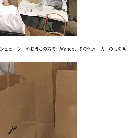
ンピューターをお持ちの方で（Wahoo、その他メーカーのもの含