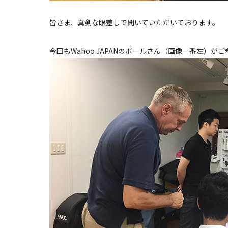
皆さま、真剣な眼差しで聞いていただいております。
今回もWahoo JAPANのポールさん（画像一番左）