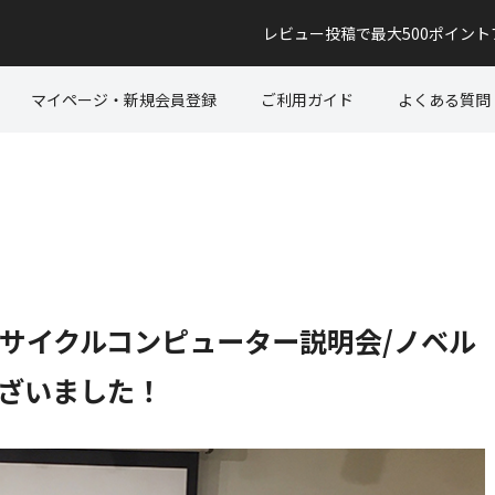
レビュー投稿で最大500ポイン
マイページ・新規会員登録
ご利用ガイド
よくある質問
oサイクルコンピューター説明会/ノベル
ざいました！