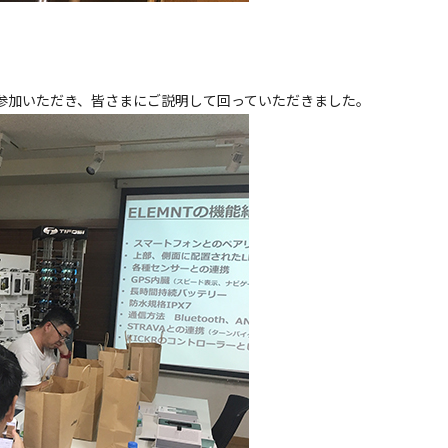
がご参加いただき、皆さまにご説明して回っていただきました。