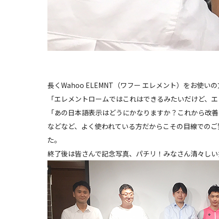
長くWahoo ELEMNT（ワフー エレメント）をお使い
「エレメントロームではこれはできるみたいだけど、エ
「あの日本語表示はどうにかなりますか？これから改善
などなど、よく使われている方だからこその目線でのご
た。
終了後は皆さんで記念写真、パチリ！みなさん清々しい