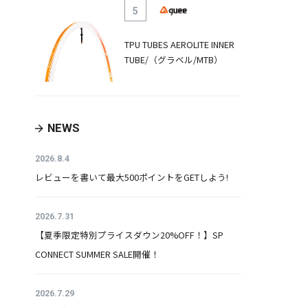
5
TPU TUBES AEROLITE INNER
TUBE/（グラベル/MTB）
NEWS
2026.8.4
レビューを書いて最大500ポイントをGETしよう!
2026.7.31
【夏季限定特別プライスダウン20%OFF！】SP
CONNECT SUMMER SALE開催！
2026.7.29