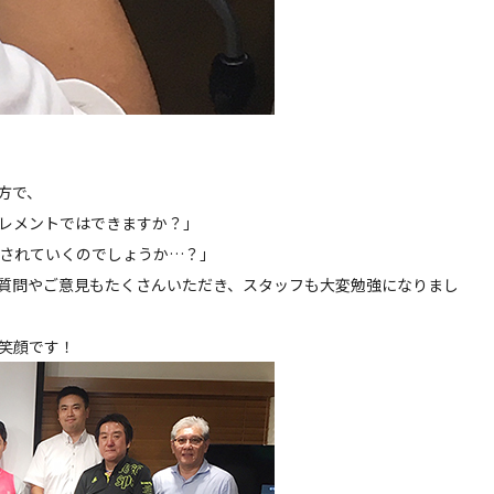
の方で、
レメントではできますか？」
されていくのでしょうか…？」
質問やご意見もたくさんいただき、スタッフも大変勉強になりまし
笑顔です！