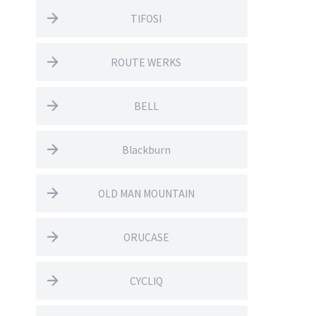
TIFOSI
ROUTE WERKS
BELL
Blackburn
OLD MAN MOUNTAIN
ORUCASE
CYCLIQ