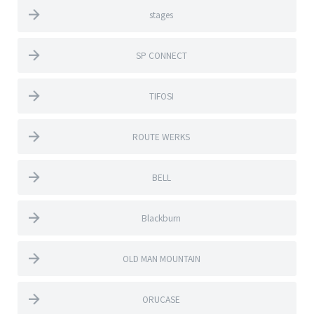
stages
SP CONNECT
TIFOSI
ROUTE WERKS
BELL
Blackburn
OLD MAN MOUNTAIN
ORUCASE