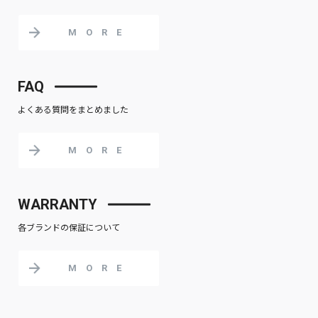
MORE
FAQ
よくある質問をまとめました
MORE
WARRANTY
各ブランドの保証について
MORE