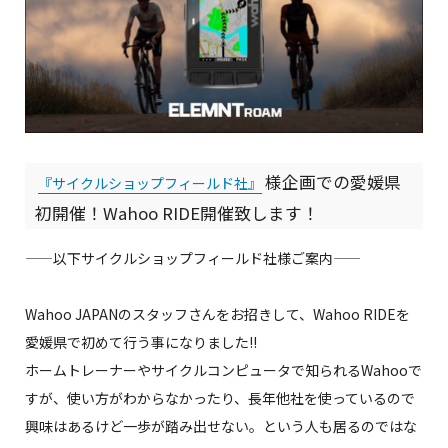
様企画での愛媛県
『サイクルショップフィールド社』
初開催！Wahoo RIDE開催致します！
——以下サイクルショップフィールド社様ご案内——
Wahoo JAPANのスタッフさんをお招きして、Wahoo RIDEを
愛媛県で初めて行う事になりました!!
ホームトレーナーやサイクルコンピュータで知られるWahooで
すが、使い方がわからなかったり、長年他社を使っているので
興味はあるけど一歩が踏み出せない。という人も居るのではな