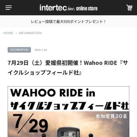
レビュー投稿で最大500ポイントプレゼント！
HOME
INFORMATION
INFORMATION
2023.7.10
7月29日（土）愛媛県初開催！Wahoo RIDE『サ
イクルショップフィールド社』