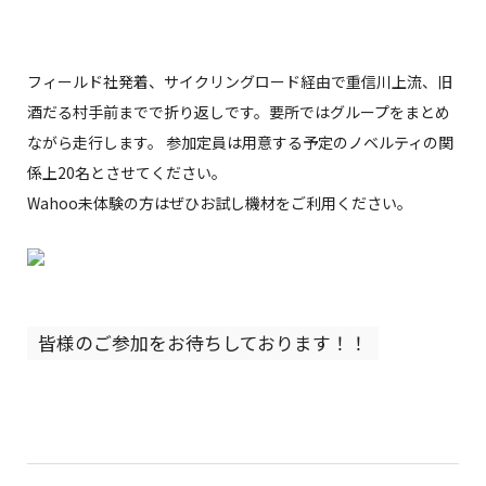
フィールド社発着、サイクリングロード経由で重信川上流、旧
酒だる村手前までで折り返しです。要所ではグループをまとめ
ながら走行します。 参加定員は用意する予定のノベルティの関
係上20名とさせてください。
Wahoo未体験の方はぜひお試し機材をご利用ください。
皆様のご参加をお待ちしております！！