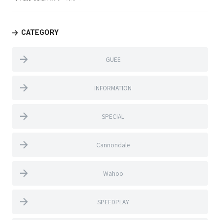
CATEGORY
GUEE
INFORMATION
SPECIAL
Cannondale
Wahoo
SPEEDPLAY