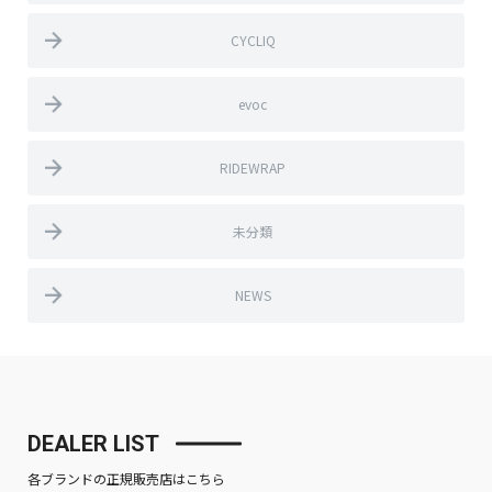
CYCLIQ
evoc
RIDEWRAP
未分類
NEWS
DEALER LIST
各ブランドの正規販売店はこちら