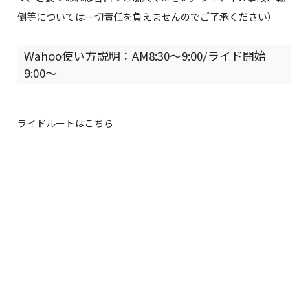
倒等については一切責任を負えませんのでご了承ください）
Wahoo使い方説明：AM8:30～9:00/ライド開始
9:00～
ライドルートはこちら