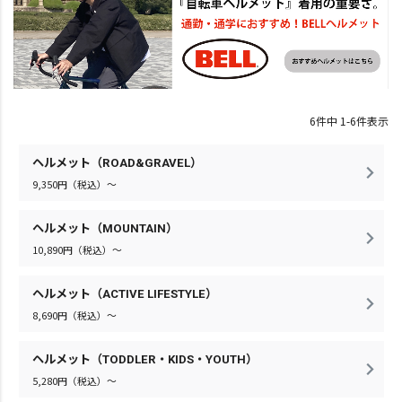
6
件中
1
-
6
件表示
ヘルメット（ROAD&GRAVEL）
9,350円（税込）～
ヘルメット（MOUNTAIN）
10,890円（税込）～
ヘルメット（ACTIVE LIFESTYLE）
8,690円（税込）～
ヘルメット（TODDLER・KIDS・YOUTH）
5,280円（税込）～