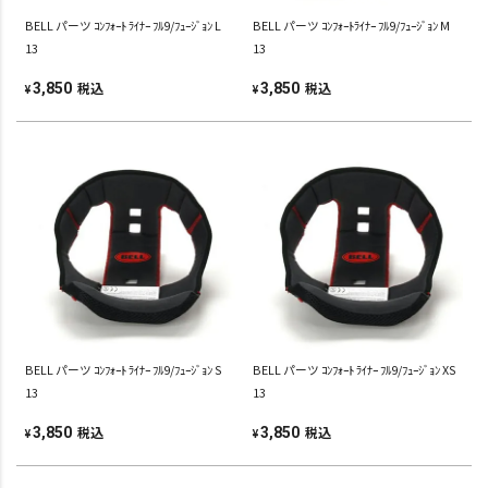
BELL パーツ ｺﾝﾌｫｰﾄ ﾗｲﾅｰ ﾌﾙ9/ﾌｭｰｼﾞｮﾝ L
BELL パーツ ｺﾝﾌｫｰﾄﾗｲﾅｰ ﾌﾙ9/ﾌｭｰｼﾞｮﾝ M
13
13
税込
税込
3,850
3,850
¥
¥
BELL パーツ ｺﾝﾌｫｰﾄ ﾗｲﾅｰ ﾌﾙ9/ﾌｭｰｼﾞｮﾝ S
BELL パーツ ｺﾝﾌｫｰﾄ ﾗｲﾅｰ ﾌﾙ9/ﾌｭｰｼﾞｮﾝ XS
13
13
税込
税込
3,850
3,850
¥
¥