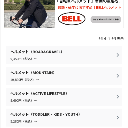
6
件中
1
-
6
件表示
ヘルメット（ROAD&GRAVEL）
9,350円（税込）～
ヘルメット（MOUNTAIN）
10,890円（税込）～
ヘルメット（ACTIVE LIFESTYLE）
8,690円（税込）～
ヘルメット（TODDLER・KIDS・YOUTH）
5,280円（税込）～