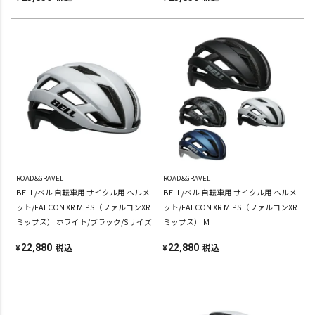
ROAD&GRAVEL
ROAD&GRAVEL
BELL/ベル 自転車用 サイクル用 ヘルメ
BELL/ベル 自転車用 サイクル用 ヘルメ
ット/FALCON XR MIPS（ファルコンXR
ット/FALCON XR MIPS（ファルコンXR
ミップス） ホワイト/ブラック/Sサイズ
ミップス） M
税込
税込
22,880
22,880
¥
¥