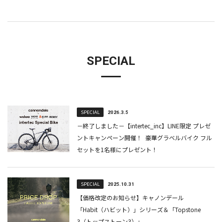
SPECIAL