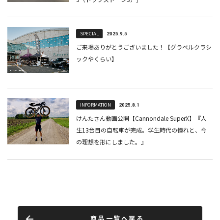
商品一覧へ戻る