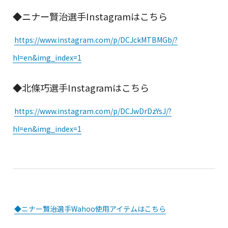
◆ニナー賢治選手Instagramはこちら
https://www.instagram.com/p/DCJckMTBMGb/?
hl=en&img_index=1
◆北條巧選手Instagramはこちら
https://www.instagram.com/p/DCJwDrDzYsJ/?
hl=en&img_index=1
◆ニナー賢治選手Wahoo使用アイテムはこちら