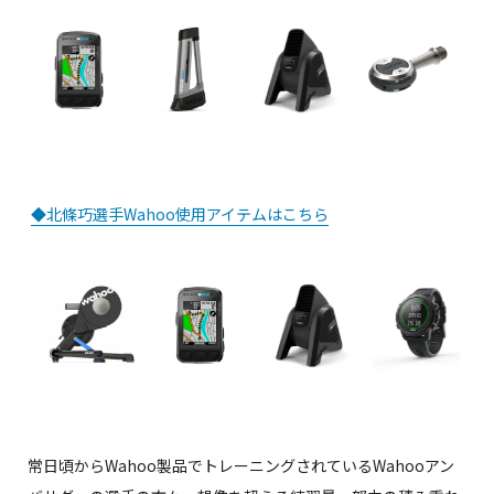
◆北條巧選手Wahoo使用アイテムはこちら
常日頃からWahoo製品でトレーニングされているWahooアン