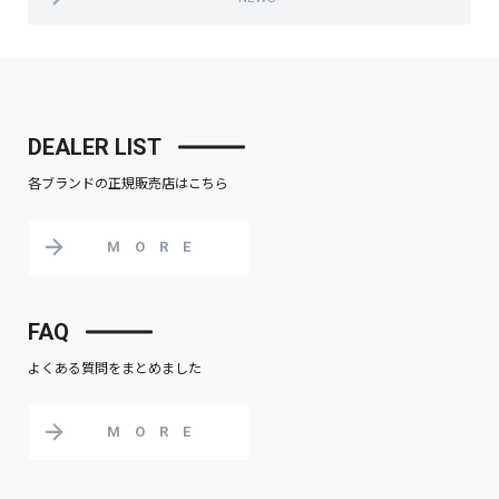
DEALER LIST
各ブランドの正規販売店はこちら
MORE
FAQ
よくある質問をまとめました
MORE