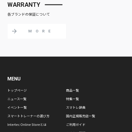
WARRANTY
各ブランドの保証について
MORE
MENU
トップページ
商品一覧
ニュース一覧
特集一覧
イベント一覧
スマトレ辞典
スマートトレーナーの選び方
国内正規販売店一覧
Intertec Online Storeとは
ご利用ガイド