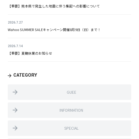
【重要】熊本県で発生した地震に伴う集配への影響について
2026.7.27
Wahoo SUMMER SALEキャンペーン開催8月9日（日）まで！
2026.7.14
【重要】夏期休業のお知らせ
CATEGORY
GUEE
INFORMATION
SPECIAL