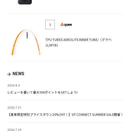
5
TPU TUBES AEROLITE INNER TUBE/（グラベ
ル/MTB）
NEWS
2026.8.4
レビューを書いて最大500ポイントをGETしよう!
2026.7.31
【夏季限定特別プライスダウン20%OFF！】SP CONNECT SUMMER SALE開催！
2026.7.29