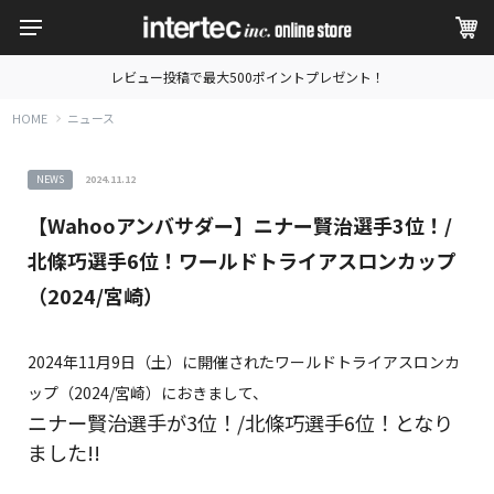
レビュー投稿で最大500ポイントプレゼント！
HOME
ニュース
NEWS
2024.11.12
【Wahooアンバサダー】ニナー賢治選手3位！/
北條巧選手6位！ワールドトライアスロンカップ
（2024/宮崎）
2024年11月9日（土）に開催されたワールドトライアスロンカ
ップ（2024/宮崎）におきまして、
ニナー賢治選手が3位！/北條巧選手6位！となり
ました!!