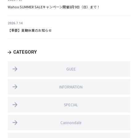
Wahoo SUMMER SALEキャンペーン開催8月9日（日）まで！
2026.7.14
【重要】夏期休業のお知らせ
CATEGORY
GUEE
INFORMATION
SPECIAL
Cannondale