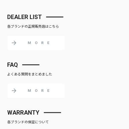
DEALER LIST
各ブランドの正規販売店はこちら
MORE
FAQ
よくある質問をまとめました
MORE
WARRANTY
各ブランドの保証について