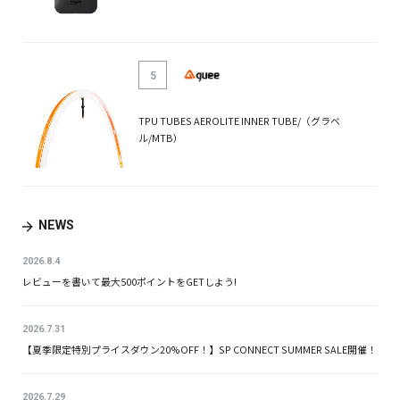
5
TPU TUBES AEROLITE INNER TUBE/（グラベ
ル/MTB）
NEWS
2026.8.4
レビューを書いて最大500ポイントをGETしよう!
2026.7.31
【夏季限定特別プライスダウン20%OFF！】SP CONNECT SUMMER SALE開催！
2026.7.29