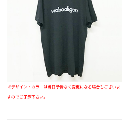
※デザイン・カラーは当日予告なく変更になる場合もございま
すのでご了承下さい。