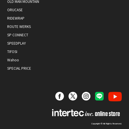
OLD MAN MOUNTAIN
ORUCASE
RIDEWRAP
ROUTE WERKS
SP CONNECT
SPEEDPLAY
TIFOSI
Wahoo
SPECIAL PRICE
Copyright © All Rights Reserved.