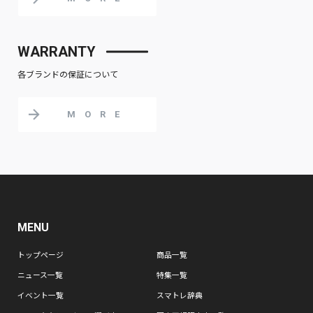
WARRANTY
各ブランドの保証について
MORE
MENU
トップページ
商品一覧
ニュース一覧
特集一覧
イベント一覧
スマトレ辞典