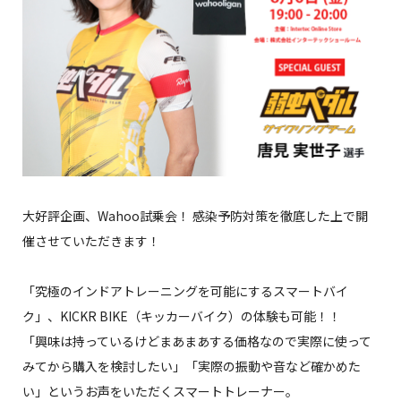
大好評企画、Wahoo試乗会！ 感染予防対策を徹底した上で開
催させていただきます！
「究極のインドアトレーニングを可能にするスマートバイ
ク」、KICKR BIKE（キッカーバイク）の体験も可能！！
「興味は持っているけどまあまあする価格なので実際に使って
みてから購入を検討したい」「実際の振動や音など確かめた
い」というお声をいただくスマートトレーナー。