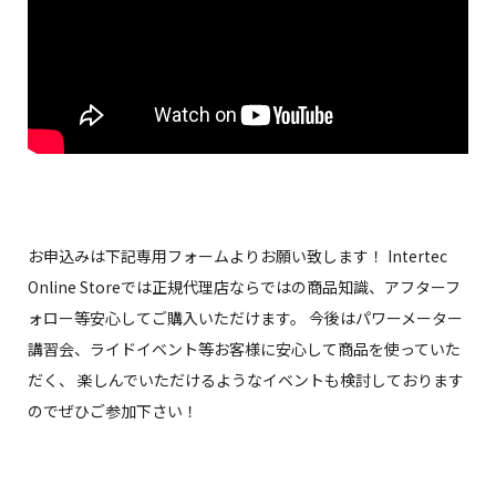
お申込みは下記専用フォームよりお願い致します！ Intertec
Online Storeでは正規代理店ならではの商品知識、アフターフ
ォロー等安心してご購入いただけます。 今後はパワーメーター
講習会、ライドイベント等お客様に安心して商品を使っていた
だく、 楽しんでいただけるようなイベントも検討しております
のでぜひご参加下さい！