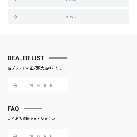
NEWS
DEALER LIST
各ブランドの正規販売店はこちら
MORE
FAQ
よくある質問をまとめました
MORE