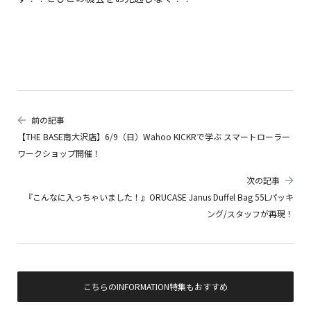
前の記事
【THE BASE南大沢店】6/9（日）Wahoo KICKRで学ぶ スマートローラー
ワークショップ開催！
次の記事
『こんなに入っちゃいました！』ORUCASE Janus Duffel Bag 55Lパッキ
ング/スタッフが再現！
こちらのINFORMATION特集もおすすめ