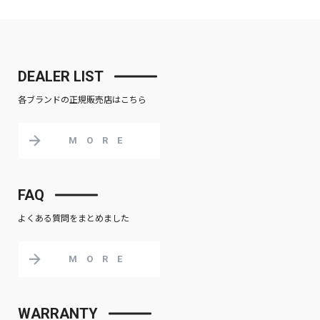
DEALER LIST
各ブランドの正規販売店はこちら
MORE
FAQ
よくある質問をまとめました
MORE
WARRANTY