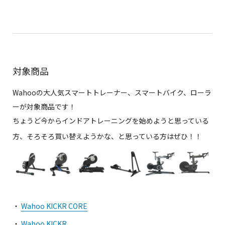
対象商品
Wahooの大人気スマートトレーナー、スマートバイク、ローラ
ーが対象商品です！
ちょうど今からインドアトレーニングを始めようと思っている
方、そろそろ買い替えようかな、と思っている方はぜひ！！
・
Wahoo KICKR CORE
・
Wahoo KICKR