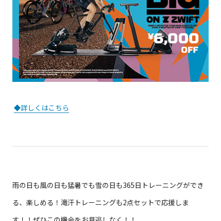
◆詳しくはこちら
雨の日も風の日も猛暑でも雪の日も365日トレーニングができ
る、楽しめる！滝汗トレーニングも2点セットで応援しま
す！！ぜひこの機会をお見逃しなく！！