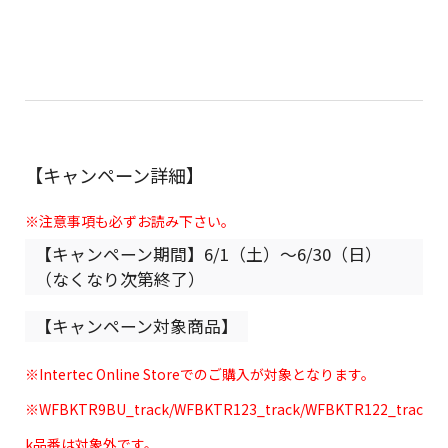
【キャンペーン詳細】
※注意事項も必ずお読み下さい。
【キャンペーン期間】6/1（土）～6/30（日）
（なくなり次第終了）
【キャンペーン対象商品】
※Intertec Online Storeでのご購入が対象となります。
※WFBKTR9BU_track/WFBKTR123_track/WFBKTR122_trac
k品番は対象外です。