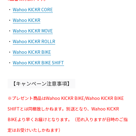
・
Wahoo KICKR CORE
・
Wahoo KICKR
・
Wahoo KICKR MOVE
・
Wahoo KICKR ROLLR
・
Wahoo KICKR BIKE
・
Wahoo KICKR BIKE SHIFT
【キャンペーン注意事項】
※プレゼント商品はWahoo KICKR BIKE/Wahoo KICKR BIKE
SHIFTとは同梱致しかねます。別送となり、Wahoo KICKR
BIKEより早くお届けとなります。（恐れ入りますが日時のご指
定はお受けいたしかねます）