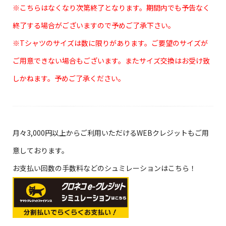
※こちらはなくなり次第終了となります。期間内でも予告なく
終了する場合がございますので予めご了承下さい。
※Tシャツのサイズは数に限りがあります。ご要望のサイズが
ご用意できない場合もございます。またサイズ交換はお受け致
しかねます。予めご了承ください。
月々3,000円以上からご利用いただけるWEBクレジットもご用
意しております。
お支払い回数の手数料などのシュミレーションはこちら！