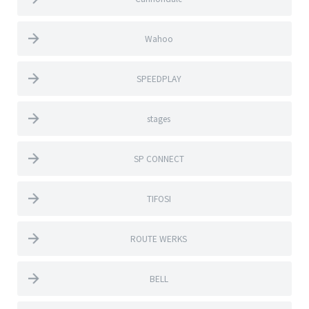
Wahoo
SPEEDPLAY
stages
SP CONNECT
TIFOSI
ROUTE WERKS
BELL