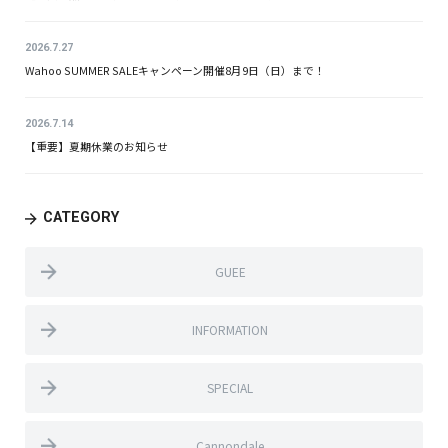
2026.7.27
Wahoo SUMMER SALEキャンペーン開催8月9日（日）まで！
2026.7.14
【重要】夏期休業のお知らせ
CATEGORY
GUEE
INFORMATION
SPECIAL
Cannondale