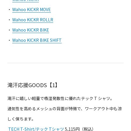
・
Wahoo KICKR MOVE
・
Wahoo KICKR ROLLR
・
Wahoo KICKR BIKE
・
Wahoo KICKR BIKE SHIFT
滝汗応援GOODS【1】
滝汗に嬉しい軽量で吸湿発散性に優れたテック T シャツ。
通気性を高めるメッシュの背面が特徴で、ワークアウト中も涼
しく保ちます。
TECH T-Shirt/テック Tシャツ
5,115円（税込）